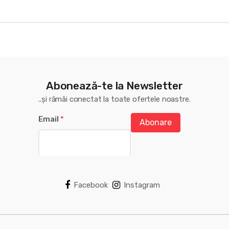
Abonează-te la Newsletter
..și rămâi conectat la toate ofertele noastre.
Email
*
Abonare
Facebook
Instagram