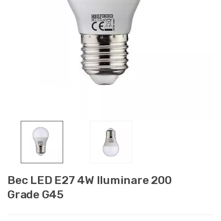
Bec LED E27 4W Iluminare 200
Grade G45