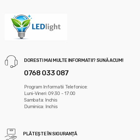
DORESTI MAI MULTE INFORMATII? SUNĂ ACUM!
0768 033 087
Program Informatii Telefonice:
Luni-Vineri: 09:30 - 17:00
Sambata: Inchis
Duminica: Inchis
PLĂTEȘTE ÎN SIGURANȚĂ