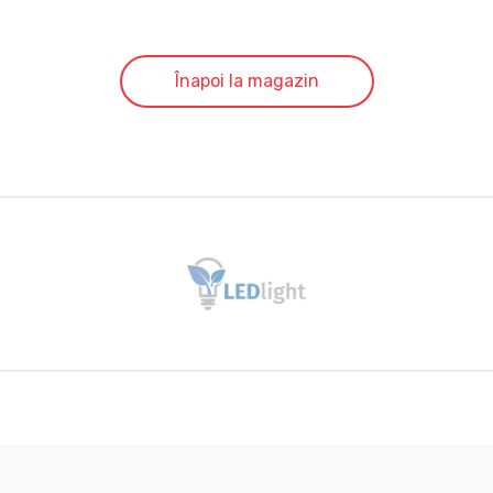
Înapoi la magazin
Brands Carousel