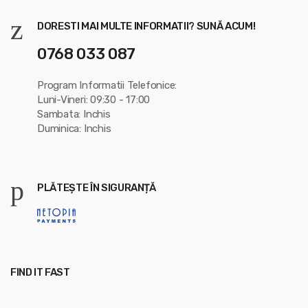
DORESTI MAI MULTE INFORMATII? SUNĂ ACUM!
0768 033 087
Program Informatii Telefonice:
Luni-Vineri: 09:30 - 17:00
Sambata: Inchis
Duminica: Inchis
PLĂTEȘTE ÎN SIGURANȚĂ
FIND IT FAST